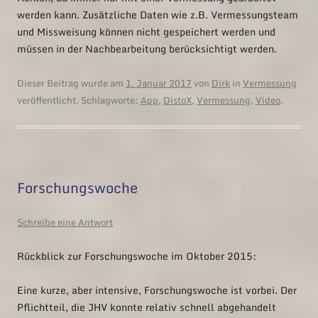
werden kann. Zusätzliche Daten wie z.B. Vermessungsteam
und Missweisung können nicht gespeichert werden und
müssen in der Nachbearbeitung berücksichtigt werden.
Dieser Beitrag wurde am
1. Januar 2017
von
Dirk
in
Vermessung
veröffentlicht. Schlagworte:
App
,
DistoX
,
Vermessung
,
Video
.
Forschungswoche
Schreibe eine Antwort
Rückblick zur Forschungswoche im Oktober 2015:
Eine kurze, aber intensive, Forschungswoche ist vorbei. Der
Pflichtteil, die JHV konnte relativ schnell abgehandelt