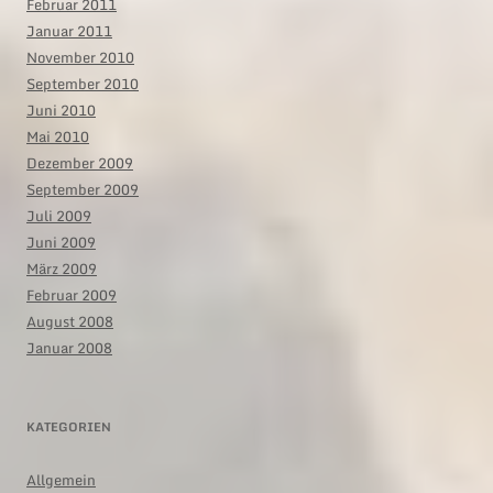
Februar 2011
Januar 2011
November 2010
September 2010
Juni 2010
Mai 2010
Dezember 2009
September 2009
Juli 2009
Juni 2009
März 2009
Februar 2009
August 2008
Januar 2008
KATEGORIEN
Allgemein