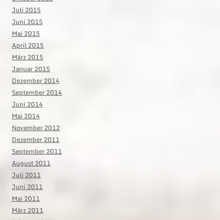
Juli 2015
Juni 2015
Mai 2015
April 2015
März 2015
Januar 2015
Dezember 2014
September 2014
Juni 2014
Mai 2014
November 2012
Dezember 2011
September 2011
August 2011
Juli 2011
Juni 2011
Mai 2011
März 2011