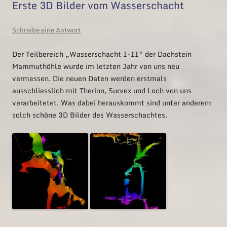
Erste 3D Bilder vom Wasserschacht
Schreibe eine Antwort
Der Teilbereich „Wasserschacht I+II“ der Dachstein
Mammuthöhle wurde im letzten Jahr von uns neu
vermessen. Die neuen Daten werden erstmals
ausschliesslich mit Therion, Survex und Loch von uns
verarbeitetet. Was dabei herauskommt sind unter anderem
solch schöne 3D Bilder des Wasserschachtes.