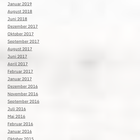
Januar 2019
August 2018
Juni 2018
Dezember 2017
Oktober 2017
September 2017
August 2017
Juni 2017
April 2017
Februar 2017
Januar 2017
Dezember 2016
November 2016
September 2016
Juli 2016
Mai 2016
Februar 2016
Januar 2016
Oktober 2015