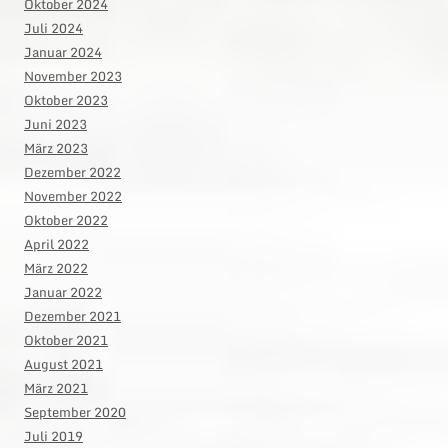
Oktober 2024
Juli 2024
Januar 2024
November 2023
Oktober 2023
Juni 2023
März 2023
Dezember 2022
November 2022
Oktober 2022
April 2022
März 2022
Januar 2022
Dezember 2021
Oktober 2021
August 2021
März 2021
September 2020
Juli 2019