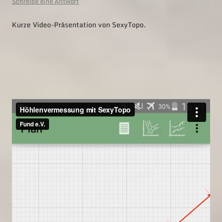
Schreibe eine Antwort
Kurze Video-Präsentation von SexyTopo.