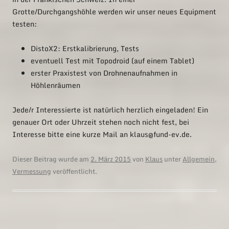
Grotte/Durchgangshöhle werden wir unser neues Equipment
testen:
DistoX2: Erstkalibrierung, Tests
eventuell Test mit Topodroid (auf einem Tablet)
erster Praxistest von Drohnenaufnahmen in
Höhlenräumen
Jede/r Interessierte ist natürlich herzlich eingeladen! Ein
genauer Ort oder Uhrzeit stehen noch nicht fest, bei
Interesse bitte eine kurze Mail an klaus@fund-ev.de.
Dieser Beitrag wurde am
2. März 2015
von
Klaus
unter
Allgemein
,
Vermessung
veröffentlicht.