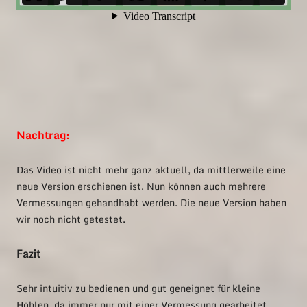
Nachtrag:
Das Video ist nicht mehr ganz aktuell, da mittlerweile eine
neue Version erschienen ist. Nun können auch mehrere
Vermessungen gehandhabt werden. Die neue Version haben
wir noch nicht getestet.
Fazit
Sehr intuitiv zu bedienen und gut geneignet für kleine
Höhlen, da immer nur mit einer Vermessung gearbeitet