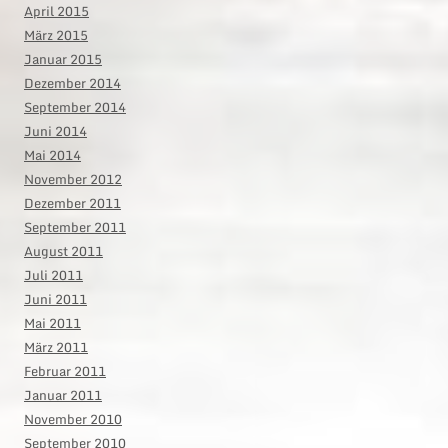
April 2015
März 2015
Januar 2015
Dezember 2014
September 2014
Juni 2014
Mai 2014
November 2012
Dezember 2011
September 2011
August 2011
Juli 2011
Juni 2011
Mai 2011
März 2011
Februar 2011
Januar 2011
November 2010
September 2010