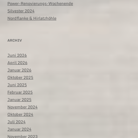
Power-Renovierungs-Wochenende
Silvester 2024
Nordflanke & Hirlatzhöhle
ARCHIV
Juni 2026
April 2026
Januar 2026
Oktober 2025
Juni 2025
Februar 2025
Januar 2025
November 2024
Oktober 2024
Juli 2024
Januar 2024
November 2023