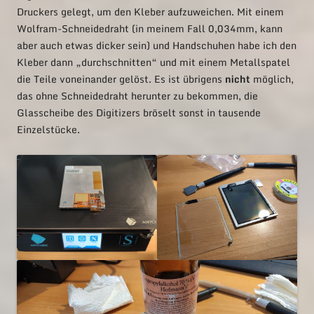
Druckers gelegt, um den Kleber aufzuweichen. Mit einem
Wolfram-Schneidedraht (in meinem Fall 0,034mm, kann
aber auch etwas dicker sein) und Handschuhen habe ich den
Kleber dann „durchschnitten“ und mit einem Metallspatel
die Teile voneinander gelöst. Es ist übrigens
nicht
möglich,
das ohne Schneidedraht herunter zu bekommen, die
Glasscheibe des Digitizers bröselt sonst in tausende
Einzelstücke.