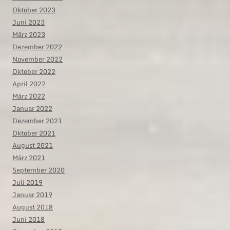
Oktober 2023
Juni 2023
März 2023
Dezember 2022
November 2022
Oktober 2022
April 2022
März 2022
Januar 2022
Dezember 2021
Oktober 2021
August 2021
März 2021
September 2020
Juli 2019
Januar 2019
August 2018
Juni 2018