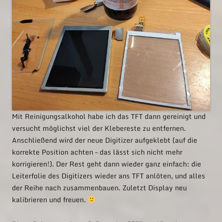
Mit Reinigungsalkohol habe ich das TFT dann gereinigt und
versucht möglichst viel der Klebereste zu entfernen.
Anschließend wird der neue Digitizer aufgeklebt (auf die
korrekte Position achten – das lässt sich nicht mehr
korrigieren!). Der Rest geht dann wieder ganz einfach: die
Leiterfolie des Digitizers wieder ans TFT anlöten, und alles
der Reihe nach zusammenbauen. Zuletzt Display neu
kalibrieren und freuen.