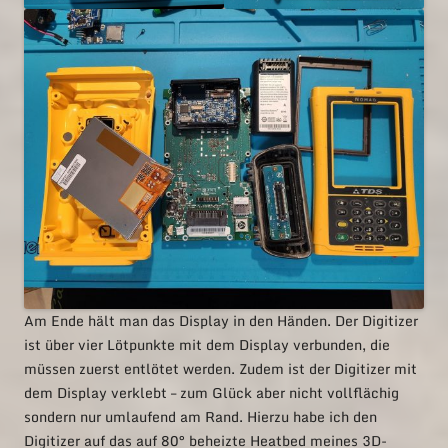
Am Ende hält man das Display in den Händen. Der Digitizer
ist über vier Lötpunkte mit dem Display verbunden, die
müssen zuerst entlötet werden. Zudem ist der Digitizer mit
dem Display verklebt – zum Glück aber nicht vollflächig
sondern nur umlaufend am Rand. Hierzu habe ich den
Digitizer auf das auf 80° beheizte Heatbed meines 3D-