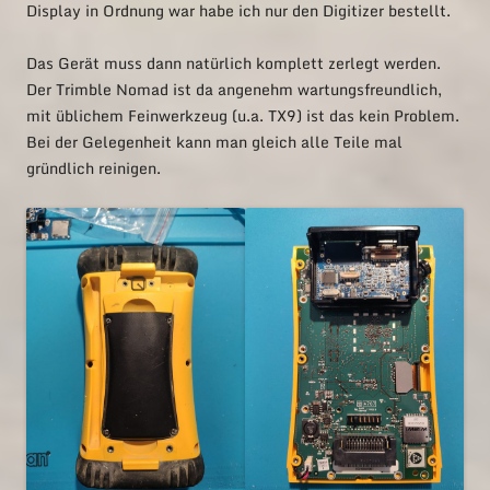
Display in Ordnung war habe ich nur den Digitizer bestellt.
Das Gerät muss dann natürlich komplett zerlegt werden.
Der Trimble Nomad ist da angenehm wartungsfreundlich,
mit üblichem Feinwerkzeug (u.a. TX9) ist das kein Problem.
Bei der Gelegenheit kann man gleich alle Teile mal
gründlich reinigen.