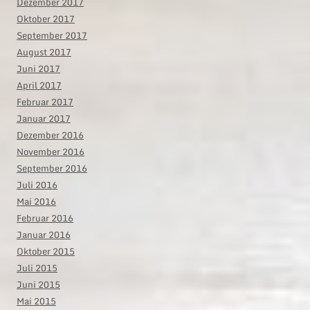
Dezember 2017
Oktober 2017
September 2017
August 2017
Juni 2017
April 2017
Februar 2017
Januar 2017
Dezember 2016
November 2016
September 2016
Juli 2016
Mai 2016
Februar 2016
Januar 2016
Oktober 2015
Juli 2015
Juni 2015
Mai 2015