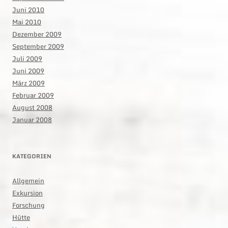
Juni 2010
Mai 2010
Dezember 2009
September 2009
Juli 2009
Juni 2009
März 2009
Februar 2009
August 2008
Januar 2008
KATEGORIEN
Allgemein
Exkursion
Forschung
Hütte