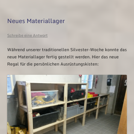
Neues Materiallager
Schreibe eine Antwort
Während unserer traditionellen Silvester-Woche konnte das
neue Materiallager fertig gestellt werden. Hier das neue
Regal für die persönlichen Ausrüstungskisten: