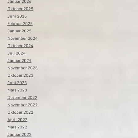
Januar 2026
Oktober 2025
Juni 2025
Februar 2025
Januar 2025
November 2024
Oktober 2024
Juli 2024
Januar 2024
November 2023
Oktober 2023
Juni 2023
März 2023
Dezember 2022
November 2022
Oktober 2022
April 2022
März 2022
Januar 2022