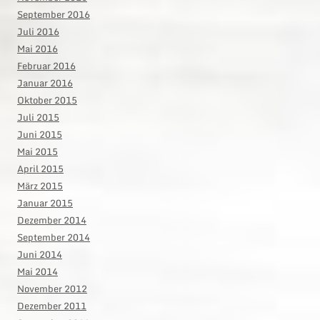
September 2016
Juli 2016
Mai 2016
Februar 2016
Januar 2016
Oktober 2015
Juli 2015
Juni 2015
Mai 2015
April 2015
März 2015
Januar 2015
Dezember 2014
September 2014
Juni 2014
Mai 2014
November 2012
Dezember 2011