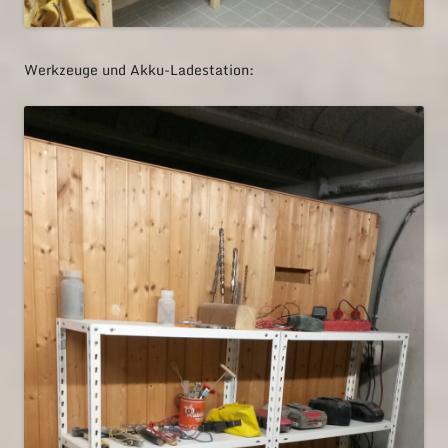
Werkzeuge und Akku-Ladestation: