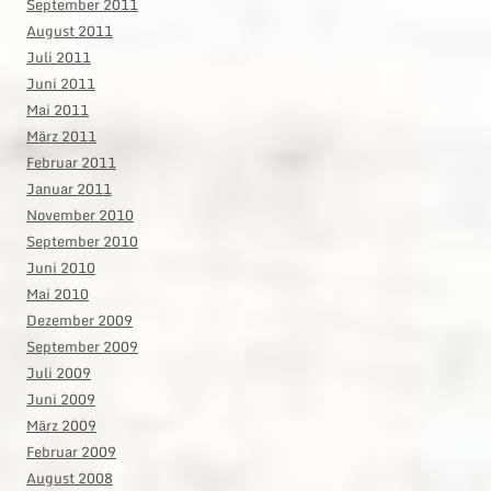
September 2011
August 2011
Juli 2011
Juni 2011
Mai 2011
März 2011
Februar 2011
Januar 2011
November 2010
September 2010
Juni 2010
Mai 2010
Dezember 2009
September 2009
Juli 2009
Juni 2009
März 2009
Februar 2009
August 2008