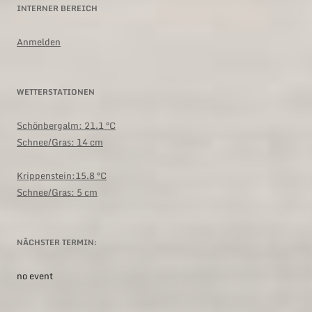
INTERNER BEREICH
Anmelden
WETTERSTATIONEN
Schönbergalm:
21.1 °C
Schnee/Gras: 14 cm
Krippenstein:15.8 °C
Schnee/Gras: 5 cm
NÄCHSTER TERMIN:
no event