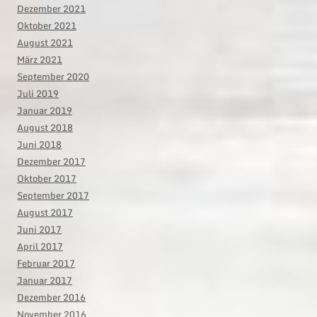
Dezember 2021
Oktober 2021
August 2021
März 2021
September 2020
Juli 2019
Januar 2019
August 2018
Juni 2018
Dezember 2017
Oktober 2017
September 2017
August 2017
Juni 2017
April 2017
Februar 2017
Januar 2017
Dezember 2016
November 2016