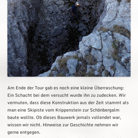
Am Ende der Tour gab es noch eine kleine Überraschung:
Ein Schacht bei dem versucht wurde ihn zu zudecken. Wir
vermuten, dass diese Konstruktion aus der Zeit stammt als
man eine Skipiste vom Krippenstein zur Schönbergalm
baute wollte. Ob dieses Bauwerk jemals vollendet war,
wissen wir nicht. Hinweise zur Geschichte nehmen wir
gerne entgegen.