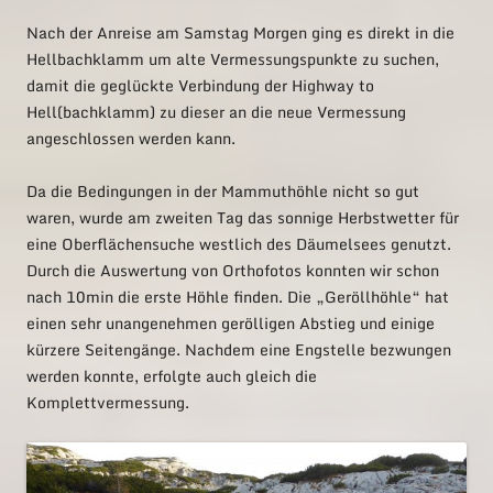
Nach der Anreise am Samstag Morgen ging es direkt in die
Hellbachklamm um alte Vermessungspunkte zu suchen,
damit die geglückte Verbindung der Highway to
Hell(bachklamm) zu dieser an die neue Vermessung
angeschlossen werden kann.
Da die Bedingungen in der Mammuthöhle nicht so gut
waren, wurde am zweiten Tag das sonnige Herbstwetter für
eine Oberflächensuche westlich des Däumelsees genutzt.
Durch die Auswertung von Orthofotos konnten wir schon
nach 10min die erste Höhle finden. Die „Geröllhöhle“ hat
einen sehr unangenehmen gerölligen Abstieg und einige
kürzere Seitengänge. Nachdem eine Engstelle bezwungen
werden konnte, erfolgte auch gleich die
Komplettvermessung.