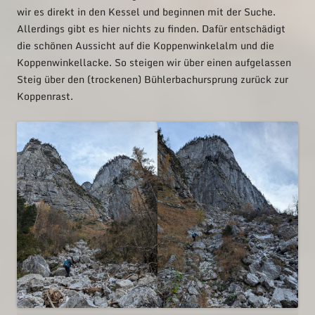
wir es direkt in den Kessel und beginnen mit der Suche.
Allerdings gibt es hier nichts zu finden. Dafür entschädigt
die schönen Aussicht auf die Koppenwinkelalm und die
Koppenwinkellacke. So steigen wir über einen aufgelassen
Steig über den (trockenen) Bühlerbachursprung zurück zur
Koppenrast.