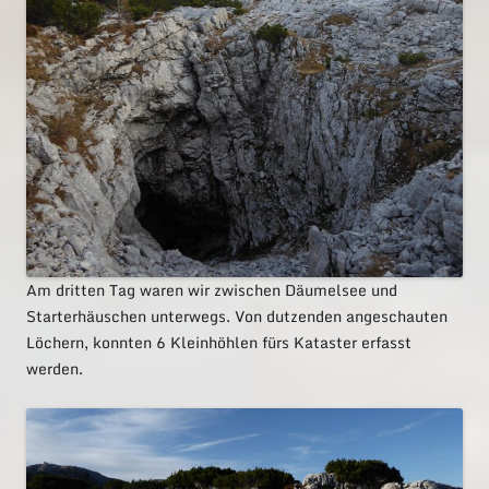
Am dritten Tag waren wir zwischen Däumelsee und
Starterhäuschen unterwegs. Von dutzenden angeschauten
Löchern, konnten 6 Kleinhöhlen fürs Kataster erfasst
werden.