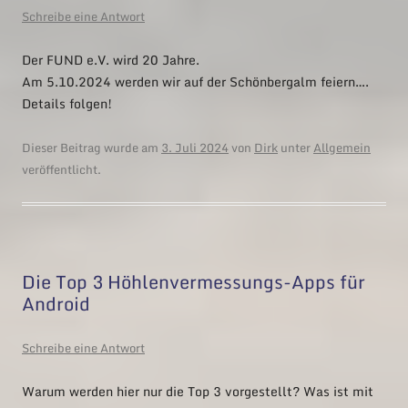
Schreibe eine Antwort
Der FUND e.V. wird 20 Jahre.
Am 5.10.2024 werden wir auf der Schönbergalm feiern….
Details folgen!
Dieser Beitrag wurde am
3. Juli 2024
von
Dirk
unter
Allgemein
veröffentlicht.
Die Top 3 Höhlenvermessungs-Apps für
Android
Schreibe eine Antwort
Warum werden hier nur die Top 3 vorgestellt? Was ist mit