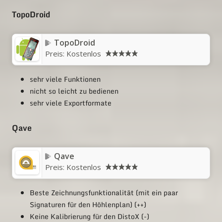
TopoDroid
TopoDroid
Preis:
Kostenlos
sehr viele Funktionen
nicht so leicht zu bedienen
sehr viele Exportformate
Qave
Qave
Preis:
Kostenlos
Beste Zeichnungsfunktionalität (mit ein paar
Signaturen für den Höhlenplan) (++)
Keine Kalibrierung für den DistoX (-)