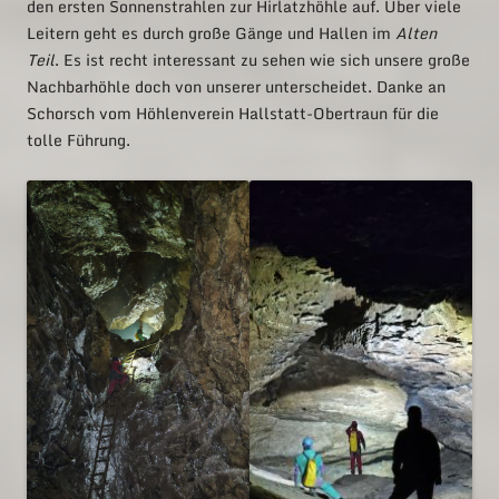
den ersten Sonnenstrahlen zur Hirlatzhöhle auf. Über viele
Leitern geht es durch große Gänge und Hallen im
Alten
Teil
. Es ist recht interessant zu sehen wie sich unsere große
Nachbarhöhle doch von unserer unterscheidet. Danke an
Schorsch vom Höhlenverein Hallstatt-Obertraun für die
tolle Führung.