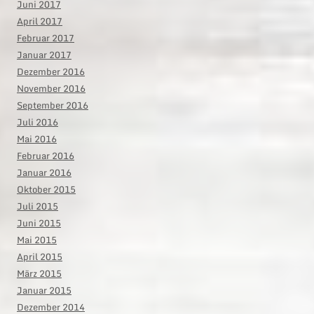
Juni 2017
April 2017
Februar 2017
Januar 2017
Dezember 2016
November 2016
September 2016
Juli 2016
Mai 2016
Februar 2016
Januar 2016
Oktober 2015
Juli 2015
Juni 2015
Mai 2015
April 2015
März 2015
Januar 2015
Dezember 2014