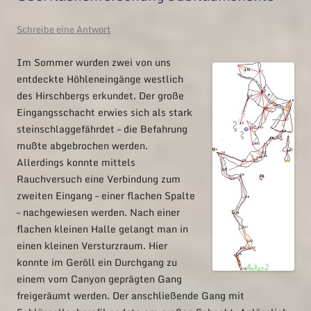
Schreibe eine Antwort
Im Sommer wurden zwei von uns
entdeckte Höhleneingänge westlich
des Hirschbergs erkundet. Der große
Eingangsschacht erwies sich als stark
steinschlaggefährdet – die Befahrung
mußte abgebrochen werden.
Allerdings konnte mittels
Rauchversuch eine Verbindung zum
zweiten Eingang – einer flachen Spalte
– nachgewiesen werden. Nach einer
flachen kleinen Halle gelangt man in
einen kleinen Versturzraum. Hier
konnte im Geröll ein Durchgang zu
einem vom Canyon geprägten Gang
freigeräumt werden. Der anschließende Gang mit