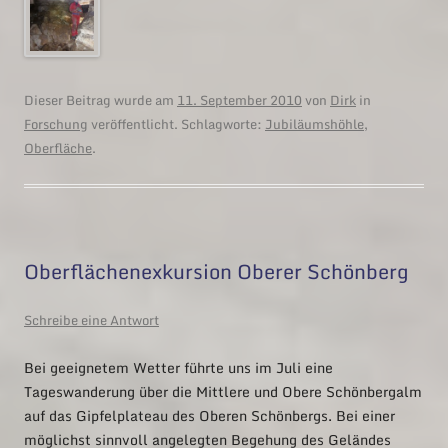
Dieser Beitrag wurde am
11. September 2010
von
Dirk
in
Forschung
veröffentlicht. Schlagworte:
Jubiläumshöhle
,
Oberfläche
.
Oberflächenexkursion Oberer Schönberg
Schreibe eine Antwort
Bei geeignetem Wetter führte uns im Juli eine
Tageswanderung über die Mittlere und Obere Schönbergalm
auf das Gipfelplateau des Oberen Schönbergs. Bei einer
möglichst sinnvoll angelegten Begehung des Geländes