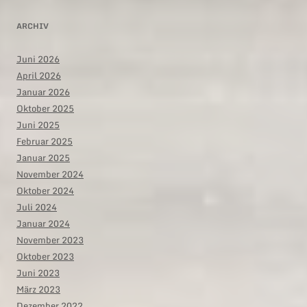
ARCHIV
Juni 2026
April 2026
Januar 2026
Oktober 2025
Juni 2025
Februar 2025
Januar 2025
November 2024
Oktober 2024
Juli 2024
Januar 2024
November 2023
Oktober 2023
Juni 2023
März 2023
Dezember 2022