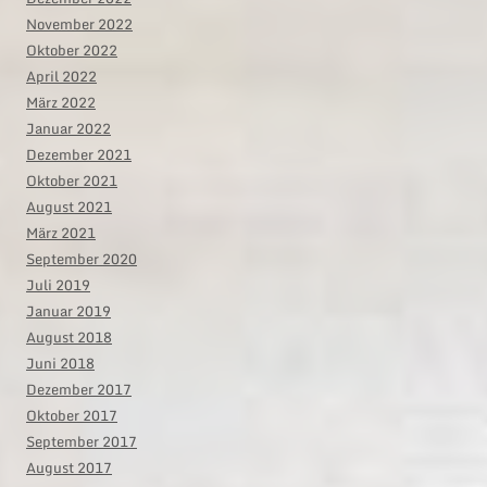
November 2022
Oktober 2022
April 2022
März 2022
Januar 2022
Dezember 2021
Oktober 2021
August 2021
März 2021
September 2020
Juli 2019
Januar 2019
August 2018
Juni 2018
Dezember 2017
Oktober 2017
September 2017
August 2017