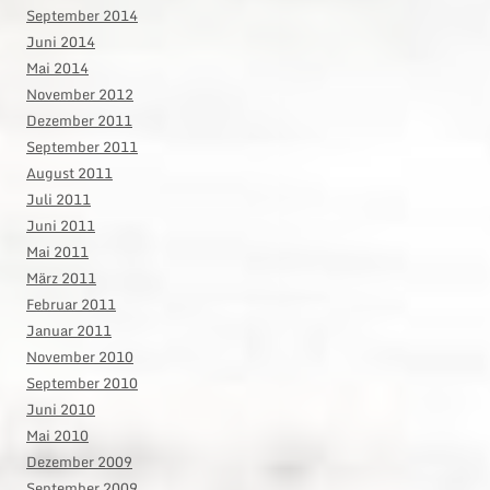
September 2014
Juni 2014
Mai 2014
November 2012
Dezember 2011
September 2011
August 2011
Juli 2011
Juni 2011
Mai 2011
März 2011
Februar 2011
Januar 2011
November 2010
September 2010
Juni 2010
Mai 2010
Dezember 2009
September 2009