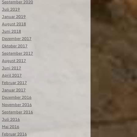
September 2020
Juli 2019
Januar 2019
August 2018
Juni 2018
Dezember 2017
Oktober 2017
September 2017
August 2017
Juni 2017
April 2017
Februar 2017
Januar 2017
Dezember 2016
November 2016
September 2016
Juli 2016
Mai 2016
Februar 2016