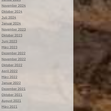
November 2024
Oktober 2024
Juli 2024
Januar 2024
November 2023
Oktober 2023
Juni 2023
März 2023
Dezember 2022
November 2022
Oktober 2022
April 2022
März 2022
Januar 2022
Dezember 2021
Oktober 2021
August 2021
März 2021