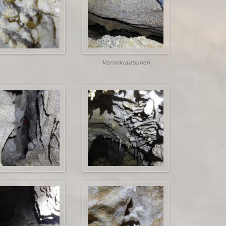
Vermikulationen