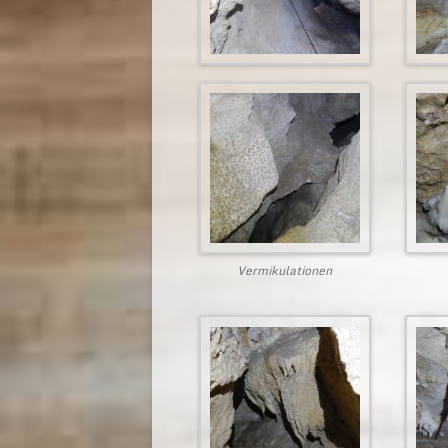
Vermikulationen