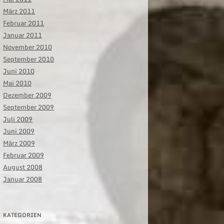
März 2011
Februar 2011
Januar 2011
November 2010
September 2010
Juni 2010
Mai 2010
Dezember 2009
September 2009
Juli 2009
Juni 2009
März 2009
Februar 2009
August 2008
Januar 2008
KATEGORIEN