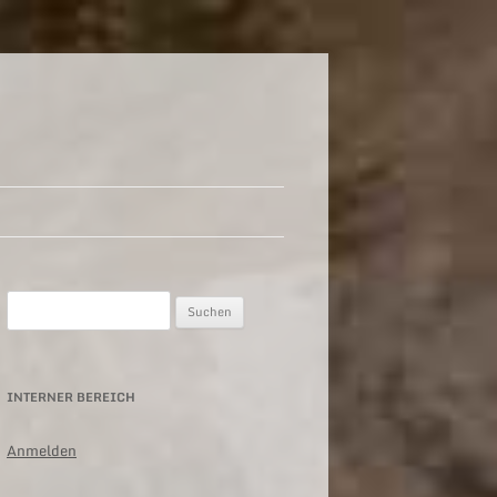
Suchen
nach:
INTERNER BEREICH
Anmelden