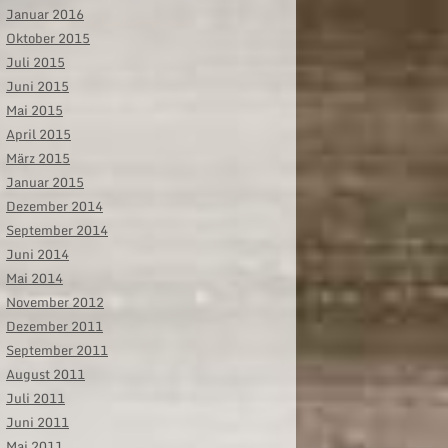
Januar 2016
Oktober 2015
Juli 2015
Juni 2015
Mai 2015
April 2015
März 2015
Januar 2015
Dezember 2014
September 2014
Juni 2014
Mai 2014
November 2012
Dezember 2011
September 2011
August 2011
Juli 2011
Juni 2011
Mai 2011