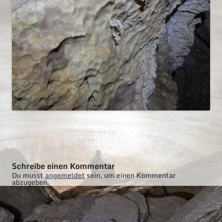
Schreibe einen Kommentar
Du musst
angemeldet
sein, um einen Kommentar
abzugeben.