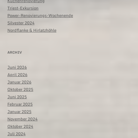
Küchenrenovierung
Triest-Exkursion
Power-Renovierungs-Wochenende
Silvester 2024
Nordflanke & Hirlatzhöhle
ARCHIV
Juni 2026
April 2026
Januar 2026
Oktober 2025
Juni 2025
Februar 2025
Januar 2025
November 2024
Oktober 2024
Juli 2024