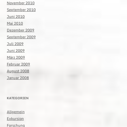
November 2010
September 2010
Juni 2010
Mai 2010
Dezember 2009
September 2009
Juli 2009
Juni 2009
März 2009
Februar 2009
August 2008
Januar 2008
KATEGORIEN
Allgemein
Exkursion
Forschung