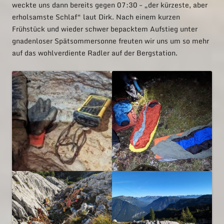
weckte uns dann bereits gegen 07:30 – „der kürzeste, aber
erholsamste Schlaf“ laut Dirk. Nach einem kurzen
Frühstück und wieder schwer bepacktem Aufstieg unter
gnadenloser Spätsommersonne freuten wir uns um so mehr
auf das wohlverdiente Radler auf der Bergstation.