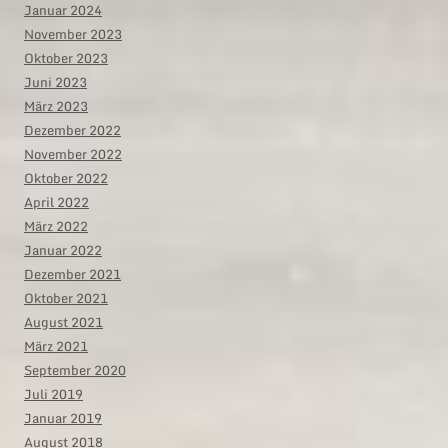
Januar 2024
November 2023
Oktober 2023
Juni 2023
März 2023
Dezember 2022
November 2022
Oktober 2022
April 2022
März 2022
Januar 2022
Dezember 2021
Oktober 2021
August 2021
März 2021
September 2020
Juli 2019
Januar 2019
August 2018