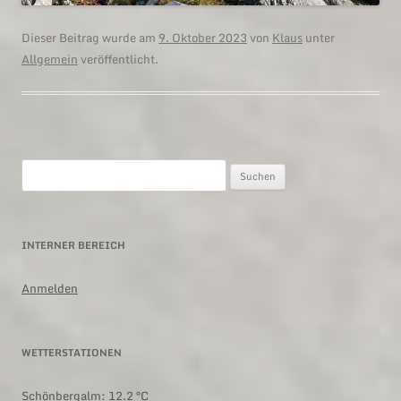
Dieser Beitrag wurde am
9. Oktober 2023
von
Klaus
unter
Allgemein
veröffentlicht.
Suchen
nach:
INTERNER BEREICH
Anmelden
WETTERSTATIONEN
Schönbergalm:
12.2 °C