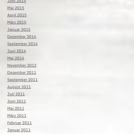
Juni 2015
Mai 2015
April 2015
März 2015
Januar 2015
Dezember 2014
September 2014
Juni 2014
Mai 2014
November 2012
Dezember 2011
September 2011
August 2011
Juli 2011
Juni 2011
Mai 2011
März 2011
Februar 2011
Januar 2011