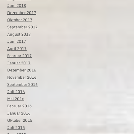
Juni 2018
Dezember 2017
Oktober 2017
September 2017
August 2017
Juni 2017
April 2017
Februar 2017
Januar 2017
Dezember 2016
November 2016
September 2016
Juli 2016
Mai 2016
Februar 2016
Januar 2016
Oktober 2015
Juli 2015